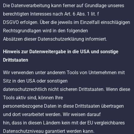
Die Datenverarbeitung kann ferner auf Grundlage unseres
berechtigten Interesses nach Art. 6 Abs. 1 lit. f
DSGVO erfolgen. Über die jeweils im Einzelfall einschlägigen
Rechtsgrundlagen wird in den folgenden
Absätzen dieser Datenschutzerklärung informiert.
Hinweis zur Datenweitergabe in die USA und sonstige
Drittstaaten
Wir verwenden unter anderem Tools von Unternehmen mit
Sitz in den USA oder sonstigen
datenschutzrechtlich nicht sicheren Drittstaaten. Wenn diese
Tools aktiv sind, können Ihre
personenbezogene Daten in diese Drittstaaten übertragen
und dort verarbeitet werden. Wir weisen darauf
hin, dass in diesen Ländern kein mit der EU vergleichbares
Datenschutzniveau garantiert werden kann.