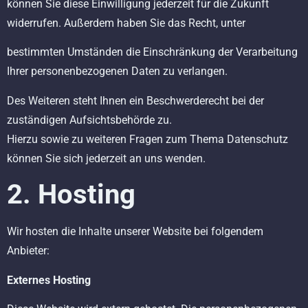
können Sie diese Einwilligung jederzeit für die Zukunft
widerrufen. Außerdem haben Sie das Recht, unter
bestimmten Umständen die Einschränkung der Verarbeitung
Ihrer personenbezogenen Daten zu verlangen.
Des Weiteren steht Ihnen ein Beschwerderecht bei der
zuständigen Aufsichtsbehörde zu.
Hierzu sowie zu weiteren Fragen zum Thema Datenschutz
können Sie sich jederzeit an uns wenden.
2. Hosting
Wir hosten die Inhalte unserer Website bei folgendem
Anbieter:
Externes Hosting