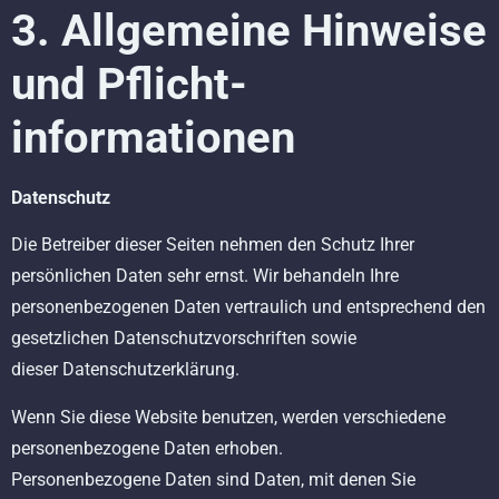
3. Allgemeine Hinweise
und Pflicht-
informationen
Datenschutz
Die Betreiber dieser Seiten nehmen den Schutz Ihrer
persönlichen Daten sehr ernst. Wir behandeln Ihre
personenbezogenen Daten vertraulich und entsprechend den
gesetzlichen Datenschutzvorschriften sowie
dieser Datenschutzerklärung.
Wenn Sie diese Website benutzen, werden verschiedene
personenbezogene Daten erhoben.
Personenbezogene Daten sind Daten, mit denen Sie