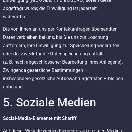
Einwilligung (Art. 6 Abs. 1 lit. a DSGVO) sofern diese
abgefragt wurde; die Einwilligung ist jederzeit
widerrufbar.
Die von Ihnen an uns per Kontaktanfragen übersandten
Daten verbleiben bei uns, bis Sie uns zur Löschung
auffordern, Ihre Einwilligung zur Speicherung widerrufen
oder der Zweck für die Datenspeicherung entfällt
(z. B. nach abgeschlossener Bearbeitung Ihres Anliegens).
Zwingende gesetzliche Bestimmungen –
insbesondere gesetzliche Aufbewahrungsfristen – bleiben
unberührt.
5. Soziale Medien
Social-Media-Elemente mit Shariff
Auf dieser Website werden Elemente von sozialen Medien