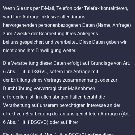
Wenn Sie uns per E-Mail, Telefon oder Telefax kontaktieren,
wird Ihre Anfrage inklusive aller daraus
hervorgehenden personenbezogenen Daten (Name, Anfrage)
zum Zwecke der Bearbeitung Ihres Anliegens
bei uns gespeichert und verarbeitet. Diese Daten geben wir
nicht ohne Ihre Einwilligung weiter.
Die Verarbeitung dieser Daten erfolgt auf Grundlage von Art.
6 Abs. 1 lit. b DSGVO, sofern Ihre Anfrage mit
der Erfüllung eines Vertrags zusammenhängt oder zur
Durchführung vorvertraglicher Maßnahmen
erforderlich ist. In allen übrigen Fällen beruht die
Verarbeitung auf unserem berechtigten Interesse an der
effektiven Bearbeitung der an uns gerichteten Anfragen (Art.
6 Abs. 1 lit. f DSGVO) oder auf Ihrer