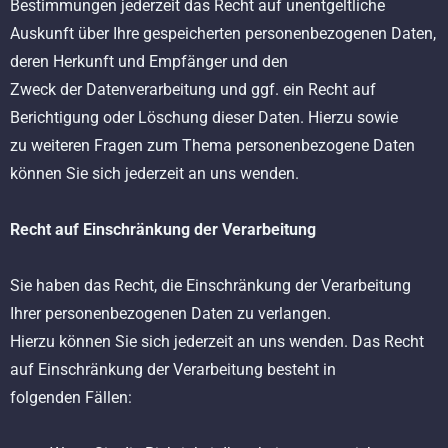
Bestimmungen jederzeit das Recht auf unentgeltliche
Auskunft über Ihre gespeicherten personenbezogenen Daten,
deren Herkunft und Empfänger und den
Zweck der Datenverarbeitung und ggf. ein Recht auf
Berichtigung oder Löschung dieser Daten. Hierzu sowie
zu weiteren Fragen zum Thema personenbezogene Daten
können Sie sich jederzeit an uns wenden.
Recht auf Einschränkung der Verarbeitung
Sie haben das Recht, die Einschränkung der Verarbeitung
Ihrer personenbezogenen Daten zu verlangen.
Hierzu können Sie sich jederzeit an uns wenden. Das Recht
auf Einschränkung der Verarbeitung besteht in
folgenden Fällen: