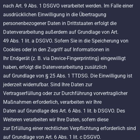
nach Art. 9 Abs. 1 DSGVO verarbeitet werden. Im Falle einer
ausdrücklichen Einwilligung in die Übertragung
personenbezogener Daten in Drittstaaten erfolgt die
Datenverarbeitung außerdem auf Grundlage von Art.
49 Abs. 1 lit. a DSGVO. Sofern Sie in die Speicherung von
Cookies oder in den Zugriff auf Informationen in
Ihr Endgerät (z. B. via Device-Fingerprinting) eingewilligt
haben, erfolgt die Datenverarbeitung zusätzlich
auf Grundlage von § 25 Abs. 1 TTDSG. Die Einwilligung ist
jederzeit widerrufbar. Sind Ihre Daten zur
Vertragserfüllung oder zur Durchführung vorvertraglicher
Maßnahmen erforderlich, verarbeiten wir Ihre
Daten auf Grundlage des Art. 6 Abs. 1 lit. b DSGVO. Des
Weiteren verarbeiten wir Ihre Daten, sofern diese
zur Erfüllung einer rechtlichen Verpflichtung erforderlich sind
auf Grundlage von Art. 6 Abs. 1 lit. c DSGVO.