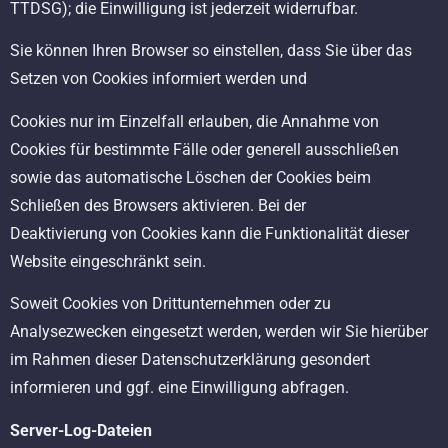
TTDSG); die Einwilligung ist jederzeit widerrufbar.
Sie können Ihren Browser so einstellen, dass Sie über das
Setzen von Cookies informiert werden und
Cookies nur im Einzelfall erlauben, die Annahme von
Cookies für bestimmte Fälle oder generell ausschließen
sowie das automatische Löschen der Cookies beim
Schließen des Browsers aktivieren. Bei der
Deaktivierung von Cookies kann die Funktionalität dieser
Website eingeschränkt sein.
Soweit Cookies von Drittunternehmen oder zu
Analysezwecken eingesetzt werden, werden wir Sie hierüber
im Rahmen dieser Datenschutzerklärung gesondert
informieren und ggf. eine Einwilligung abfragen.
Server-Log-Dateien