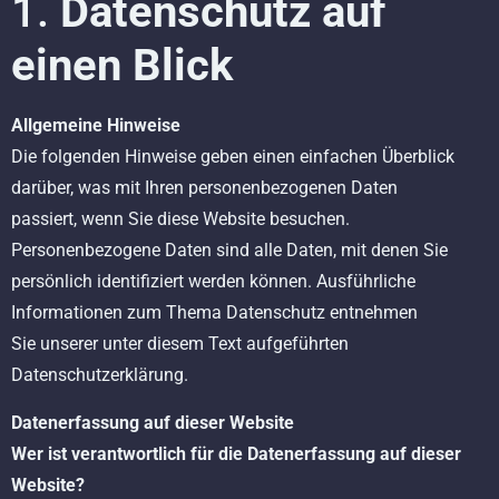
1.
Datenschutz auf
einen Blick
Allgemeine Hinweise
Die folgenden Hinweise geben einen einfachen Überblick
darüber, was mit Ihren personenbezogenen Daten
passiert, wenn Sie diese Website besuchen.
Personenbezogene Daten sind alle Daten, mit denen Sie
persönlich identifiziert werden können. Ausführliche
Informationen zum Thema Datenschutz entnehmen
Sie unserer unter diesem Text aufgeführten
Datenschutzerklärung.
Datenerfassung auf dieser Website
Wer ist verantwortlich für die Datenerfassung auf dieser
Website?