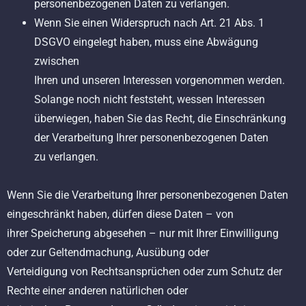
personenbezogenen Daten zu verlangen.
Wenn Sie einen Widerspruch nach Art. 21 Abs. 1
DSGVO eingelegt haben, muss eine Abwägung
zwischen
Ihren und unseren Interessen vorgenommen werden.
Solange noch nicht feststeht, wessen Interessen
überwiegen, haben Sie das Recht, die Einschränkung
der Verarbeitung Ihrer personenbezogenen Daten
zu verlangen.
Wenn Sie die Verarbeitung Ihrer personenbezogenen Daten
eingeschränkt haben, dürfen diese Daten – von
ihrer Speicherung abgesehen – nur mit Ihrer Einwilligung
oder zur Geltendmachung, Ausübung oder
Verteidigung von Rechtsansprüchen oder zum Schutz der
Rechte einer anderen natürlichen oder