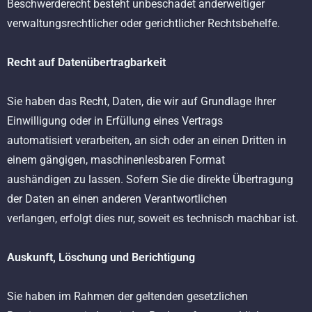
Beschwerderecht besteht unbeschadet anderweitiger
verwaltungsrechtlicher oder gerichtlicher Rechtsbehelfe.
Recht auf Datenübertragbarkeit
Sie haben das Recht, Daten, die wir auf Grundlage Ihrer
Einwilligung oder in Erfüllung eines Vertrags
automatisiert verarbeiten, an sich oder an einen Dritten in
einem gängigen, maschinenlesbaren Format
aushändigen zu lassen. Sofern Sie die direkte Übertragung
der Daten an einen anderen Verantwortlichen
verlangen, erfolgt dies nur, soweit es technisch machbar ist.
Auskunft, Löschung und Berichtigung
Sie haben im Rahmen der geltenden gesetzlichen