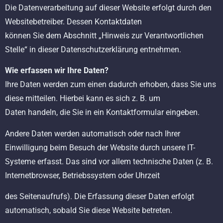
Die Datenverarbeitung auf dieser Website erfolgt durch den
Websitebetreiber. Dessen Kontaktdaten
können Sie dem Abschnitt „Hinweis zur Verantwortlichen
Stelle“ in dieser Datenschutzerklärung entnehmen.
Wie erfassen wir Ihre Daten?
Ihre Daten werden zum einen dadurch erhoben, dass Sie uns
diese mitteilen. Hierbei kann es sich z. B. um
Daten handeln, die Sie in ein Kontaktformular eingeben.
Andere Daten werden automatisch oder nach Ihrer
Einwilligung beim Besuch der Website durch unsere IT-
Systeme erfasst. Das sind vor allem technische Daten (z. B.
Internetbrowser, Betriebssystem oder Uhrzeit
des Seitenaufrufs). Die Erfassung dieser Daten erfolgt
automatisch, sobald Sie diese Website betreten.