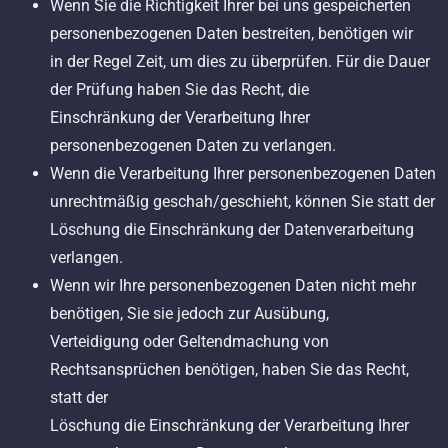
Wenn Sie die Richtigkeit Ihrer bei uns gespeicherten
personenbezogenen Daten bestreiten, benötigen wir
in der Regel Zeit, um dies zu überprüfen. Für die Dauer
der Prüfung haben Sie das Recht, die
Einschränkung der Verarbeitung Ihrer
personenbezogenen Daten zu verlangen.
Wenn die Verarbeitung Ihrer personenbezogenen Daten
unrechtmäßig geschah/geschieht, können Sie statt der
Löschung die Einschränkung der Datenverarbeitung
verlangen.
Wenn wir Ihre personenbezogenen Daten nicht mehr
benötigen, Sie sie jedoch zur Ausübung,
Verteidigung oder Geltendmachung von
Rechtsansprüchen benötigen, haben Sie das Recht,
statt der
Löschung die Einschränkung der Verarbeitung Ihrer