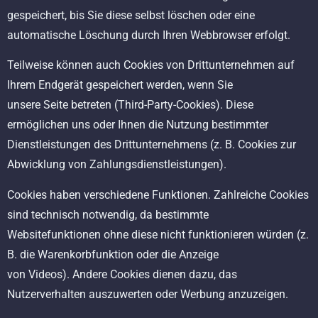
gespeichert, bis Sie diese selbst löschen oder eine
automatische Löschung durch Ihren Webbrowser erfolgt.
Teilweise können auch Cookies von Drittunternehmen auf
Ihrem Endgerät gespeichert werden, wenn Sie
unsere Seite betreten (Third-Party-Cookies). Diese
ermöglichen uns oder Ihnen die Nutzung bestimmter
Dienstleistungen des Drittunternehmens (z. B. Cookies zur
Abwicklung von Zahlungsdienstleistungen).
Cookies haben verschiedene Funktionen. Zahlreiche Cookies
sind technisch notwendig, da bestimmte
Websitefunktionen ohne diese nicht funktionieren würden (z.
B. die Warenkorbfunktion oder die Anzeige
von Videos). Andere Cookies dienen dazu, das
Nutzerverhalten auszuwerten oder Werbung anzuzeigen.