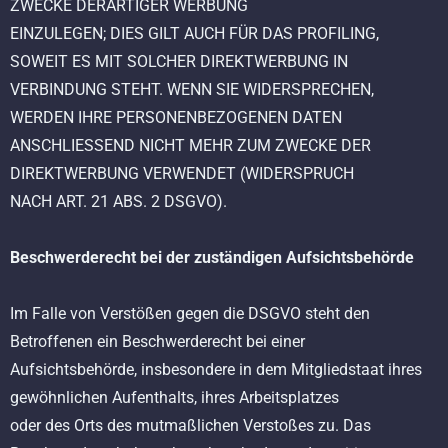
ZWECKE DERARTIGER WERBUNG
EINZULEGEN; DIES GILT AUCH FÜR DAS PROFILING,
SOWEIT ES MIT SOLCHER DIREKTWERBUNG IN
VERBINDUNG STEHT. WENN SIE WIDERSPRECHEN,
WERDEN IHRE PERSONENBEZOGENEN DATEN
ANSCHLIESSEND NICHT MEHR ZUM ZWECKE DER
DIREKTWERBUNG VERWENDET (WIDERSPRUCH
NACH ART. 21 ABS. 2 DSGVO).
Beschwerderecht bei der zuständigen Aufsichtsbehörde
Im Falle von Verstößen gegen die DSGVO steht den
Betroffenen ein Beschwerderecht bei einer
Aufsichtsbehörde, insbesondere in dem Mitgliedstaat ihres
gewöhnlichen Aufenthalts, ihres Arbeitsplatzes
oder des Orts des mutmaßlichen Verstoßes zu. Das