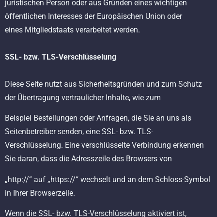
juristischen Person oder aus Gründen eines wichtigen
öffentlichen Interesses der Europäischen Union oder
eines Mitgliedstaats verarbeitet werden.
SSL- bzw. TLS-Verschlüsselung
Diese Seite nutzt aus Sicherheitsgründen und zum Schutz
der Übertragung vertraulicher Inhalte, wie zum
Beispiel Bestellungen oder Anfragen, die Sie an uns als
Seitenbetreiber senden, eine SSL- bzw. TLS-
Verschlüsselung. Eine verschlüsselte Verbindung erkennen
Sie daran, dass die Adresszeile des Browsers von
„http://“ auf „https://“ wechselt und an dem Schloss-Symbol
in Ihrer Browserzeile.
Wenn die SSL- bzw. TLS-Verschlüsselung aktiviert ist,