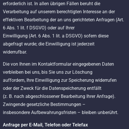
erforderlich ist. In allen übrigen Fällen beruht die
Verarbeitung auf unserem berechtigten Interesse an der
effektiven Bearbeitung der an uns gerichteten Anfragen (Art.
6 Abs. 1 lit. f DSGVO) oder auf Ihrer
Einwilligung (Art. 6 Abs. 1 lit. a DSGVO) sofern diese
abgefragt wurde; die Einwilligung ist jederzeit
widerrufbar.
Die von Ihnen im Kontaktformular eingegebenen Daten
verbleiben bei uns, bis Sie uns zur Löschung
auffordern, Ihre Einwilligung zur Speicherung widerrufen
oder der Zweck für die Datenspeicherung entfällt
(z. B. nach abgeschlossener Bearbeitung Ihrer Anfrage).
Zwingende gesetzliche Bestimmungen –
insbesondere Aufbewahrungsfristen – bleiben unberührt.
Anfrage per E-Mail, Telefon oder Telefax