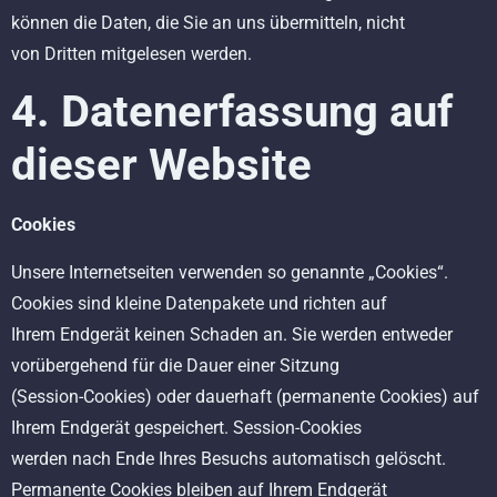
können die Daten, die Sie an uns übermitteln, nicht
von Dritten mitgelesen werden.
4. Datenerfassung auf
dieser Website
Cookies
Unsere Internetseiten verwenden so genannte „Cookies“.
Cookies sind kleine Datenpakete und richten auf
Ihrem Endgerät keinen Schaden an. Sie werden entweder
vorübergehend für die Dauer einer Sitzung
(Session-Cookies) oder dauerhaft (permanente Cookies) auf
Ihrem Endgerät gespeichert. Session-Cookies
werden nach Ende Ihres Besuchs automatisch gelöscht.
Permanente Cookies bleiben auf Ihrem Endgerät