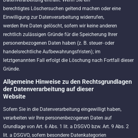
berechtigtes Löschersuchen geltend machen oder eine
Einwilligung zur Datenverarbeitung widerrufen,
werden Ihre Daten gelöscht, sofern wir keine anderen
rechtlich zulässigen Gründe für die Speicherung Ihrer
personenbezogenen Daten haben (z. B. steuer- oder
handelsrechtliche Aufbewahrungsfristen); im
letztgenannten Fall erfolgt die Löschung nach Fortfall dieser
Gründe.
Allgemeine Hinweise zu den Rechtsgrundlagen
der Datenverarbeitung auf dieser
Website
Sofern Sie in die Datenverarbeitung eingewilligt haben,
verarbeiten wir Ihre personenbezogenen Daten auf
Grundlage von Art. 6 Abs. 1 lit. a DSGVO bzw. Art. 9 Abs. 2
lit. a DSGVO, sofern besondere Datenkategorien