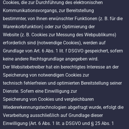
Cookies, die zur Durchführung des elektronischen
Kommunikationsvorgangs, zur Bereitstellung
bestimmter, von Ihnen erwünschter Funktionen (z. B. für die
Warenkorbfunktion) oder zur Optimierung der
Website (z. B. Cookies zur Messung des Webpublikums)
erforderlich sind (notwendige Cookies), werden auf
Grundlage von Art. 6 Abs. 1 lit. f DSGVO gespeichert, sofern
keine andere Rechtsgrundlage angegeben wird.
Der Websitebetreiber hat ein berechtigtes Interesse an der
Speicherung von notwendigen Cookies zur
technisch fehlerfreien und optimierten Bereitstellung seiner
Dienste. Sofern eine Einwilligung zur
Speicherung von Cookies und vergleichbaren
Wiedererkennungstechnologien abgefragt wurde, erfolgt die
Verarbeitung ausschließlich auf Grundlage dieser
Einwilligung (Art. 6 Abs. 1 lit. a DSGVO und § 25 Abs. 1