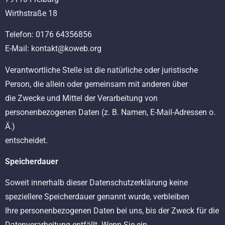
Wirthstraße 18
Telefon: 0176 64356856
E-Mail: kontakt@koweb.org
Verantwortliche Stelle ist die natürliche oder juristische
Person, die allein oder gemeinsam mit anderen über
die Zwecke und Mittel der Verarbeitung von
personenbezogenen Daten (z. B. Namen, E-Mail-Adressen o.
Ä.)
entscheidet.
Speicherdauer
Soweit innerhalb dieser Datenschutzerklärung keine
speziellere Speicherdauer genannt wurde, verbleiben
Ihre personenbezogenen Daten bei uns, bis der Zweck für die
Datenverarbeitung entfällt. Wenn Sie ein