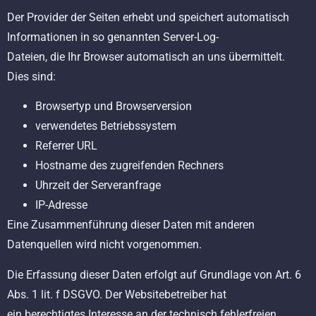
Der Provider der Seiten erhebt und speichert automatisch
Informationen in so genannten Server-Log-
Dateien, die Ihr Browser automatisch an uns übermittelt.
Dies sind:
Browsertyp und Browserversion
verwendetes Betriebssystem
Referrer URL
Hostname des zugreifenden Rechners
Uhrzeit der Serveranfrage
IP-Adresse
Eine Zusammenführung dieser Daten mit anderen
Datenquellen wird nicht vorgenommen.
Die Erfassung dieser Daten erfolgt auf Grundlage von Art. 6
Abs. 1 lit. f DSGVO. Der Websitebetreiber hat
ein berechtigtes Interesse an der technisch fehlerfreien