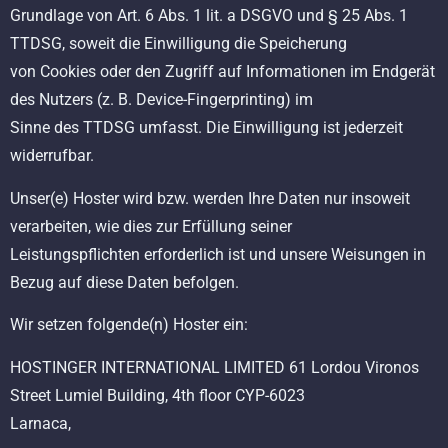
Grundlage von Art. 6 Abs. 1 lit. a DSGVO und § 25 Abs. 1
TTDSG, soweit die Einwilligung die Speicherung
von Cookies oder den Zugriff auf Informationen im Endgerät
des Nutzers (z. B. Device-Fingerprinting) im
Sinne des TTDSG umfasst. Die Einwilligung ist jederzeit
widerrufbar.
Unser(e) Hoster wird bzw. werden Ihre Daten nur insoweit
verarbeiten, wie dies zur Erfüllung seiner
Leistungspflichten erforderlich ist und unsere Weisungen in
Bezug auf diese Daten befolgen.
Wir setzen folgende(n) Hoster ein:
HOSTINGER INTERNATIONAL LIMITED 61 Lordou Vironos
Street Lumiel Building, 4th floor CYP-6023
Larnaca,