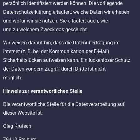
persönlich identifiziert werden können. Die vorliegende
Datenschutzerklärung erläutert, welche Daten wir erheben
und wofür wir sie nutzen. Sie erläutert auch, wie
und zu welchem Zweck das geschieht.
Wir weisen darauf hin, dass die Datenübertragung im
Internet (z. B. bei der Kommunikation per E-Mail)
Sicherheitslücken aufweisen kann. Ein lückenloser Schutz
der Daten vor dem Zugriff durch Dritte ist nicht
möglich.
Hinweis zur verantwortlichen Stelle
Die verantwortliche Stelle für die Datenverarbeitung auf
dieser Website ist:
Oleg Krutsch
79110 Freiburg