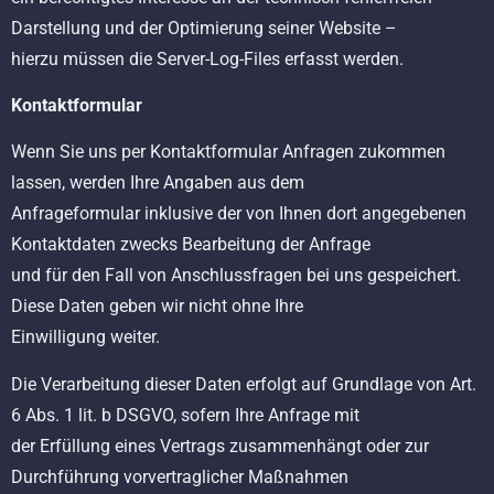
Darstellung und der Optimierung seiner Website –
hierzu müssen die Server-Log-Files erfasst werden.
Kontaktformular
Wenn Sie uns per Kontaktformular Anfragen zukommen
lassen, werden Ihre Angaben aus dem
Anfrageformular inklusive der von Ihnen dort angegebenen
Kontaktdaten zwecks Bearbeitung der Anfrage
und für den Fall von Anschlussfragen bei uns gespeichert.
Diese Daten geben wir nicht ohne Ihre
Einwilligung weiter.
Die Verarbeitung dieser Daten erfolgt auf Grundlage von Art.
6 Abs. 1 lit. b DSGVO, sofern Ihre Anfrage mit
der Erfüllung eines Vertrags zusammenhängt oder zur
Durchführung vorvertraglicher Maßnahmen