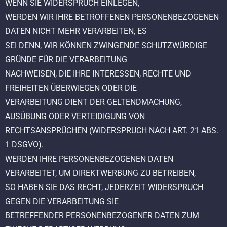
WENN SIE WIDERSPRUCH EINLEGEN,
WERDEN WIR IHRE BETROFFENEN PERSONENBEZOGENEN
DATEN NICHT MEHR VERARBEITEN, ES
SEI DENN, WIR KÖNNEN ZWINGENDE SCHUTZWÜRDIGE
GRÜNDE FÜR DIE VERARBEITUNG
NACHWEISEN, DIE IHRE INTERESSEN, RECHTE UND
FREIHEITEN ÜBERWIEGEN ODER DIE
VERARBEITUNG DIENT DER GELTENDMACHUNG,
AUSÜBUNG ODER VERTEIDIGUNG VON
RECHTSANSPRÜCHEN (WIDERSPRUCH NACH ART. 21 ABS.
1 DSGVO).
WERDEN IHRE PERSONENBEZOGENEN DATEN
VERARBEITET, UM DIREKTWERBUNG ZU BETREIBEN,
SO HABEN SIE DAS RECHT, JEDERZEIT WIDERSPRUCH
GEGEN DIE VERARBEITUNG SIE
BETREFFENDER PERSONENBEZOGENER DATEN ZUM