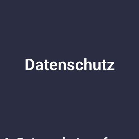
Datenschutz