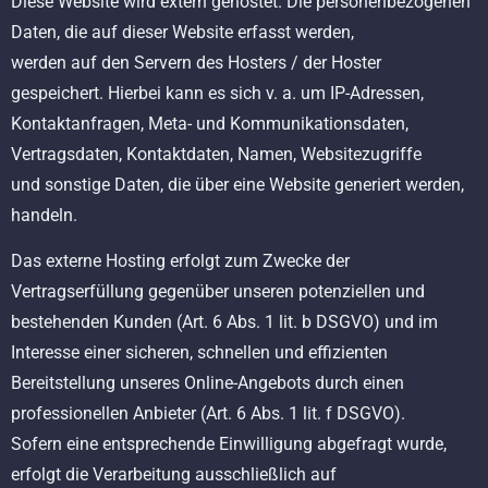
Diese Website wird extern gehostet. Die personenbezogenen
Daten, die auf dieser Website erfasst werden,
werden auf den Servern des Hosters / der Hoster
gespeichert. Hierbei kann es sich v. a. um IP-Adressen,
Kontaktanfragen, Meta- und Kommunikationsdaten,
Vertragsdaten, Kontaktdaten, Namen, Websitezugriffe
und sonstige Daten, die über eine Website generiert werden,
handeln.
Das externe Hosting erfolgt zum Zwecke der
Vertragserfüllung gegenüber unseren potenziellen und
bestehenden Kunden (Art. 6 Abs. 1 lit. b DSGVO) und im
Interesse einer sicheren, schnellen und effizienten
Bereitstellung unseres Online-Angebots durch einen
professionellen Anbieter (Art. 6 Abs. 1 lit. f DSGVO).
Sofern eine entsprechende Einwilligung abgefragt wurde,
erfolgt die Verarbeitung ausschließlich auf