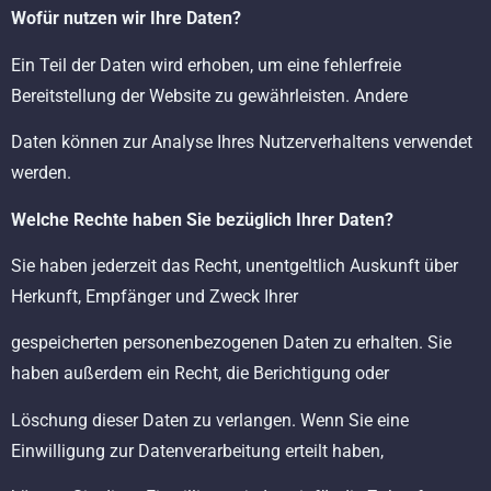
Wofür nutzen wir Ihre Daten?
Ein Teil der Daten wird erhoben, um eine fehlerfreie
Bereitstellung der Website zu gewährleisten. Andere
Daten können zur Analyse Ihres Nutzerverhaltens verwendet
werden.
Welche Rechte haben Sie bezüglich Ihrer Daten?
Sie haben jederzeit das Recht, unentgeltlich Auskunft über
Herkunft, Empfänger und Zweck Ihrer
gespeicherten personenbezogenen Daten zu erhalten. Sie
haben außerdem ein Recht, die Berichtigung oder
Löschung dieser Daten zu verlangen. Wenn Sie eine
Einwilligung zur Datenverarbeitung erteilt haben,