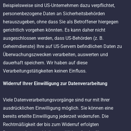
Beispielsweise sind US-Unternehmen dazu verpflichtet,
personenbezogene Daten an Sicherheitsbehörden
herauszugeben, ohne dass Sie als Betroffener hiergegen
gerichtlich vorgehen könnten. Es kann daher nicht
ausgeschlossen werden, dass US-Behörden (z. B.
Geheimdienste) Ihre auf US-Servern befindlichen Daten zu
Überwachungszwecken verarbeiten, auswerten und
dauerhaft speichern. Wir haben auf diese
Verarbeitungstätigkeiten keinen Einfluss.
Widerruf Ihrer Einwilligung zur Datenverarbeitung
Viele Datenverarbeitungsvorgänge sind nur mit Ihrer
ausdrücklichen Einwilligung möglich. Sie können eine
bereits erteilte Einwilligung jederzeit widerrufen. Die
Rechtmäßigkeit der bis zum Widerruf erfolgten