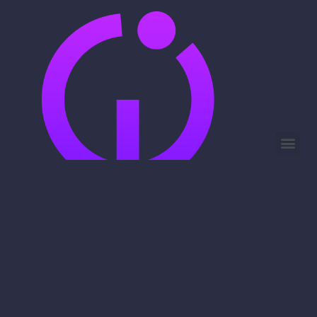
Dein Ansprechpartner für Webseiten
Datenschutz